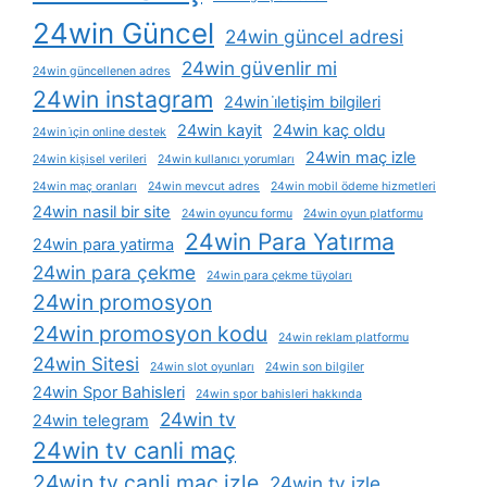
24win Güncel
24win güncel adresi
24win güvenlir mi
24win güncellenen adres
24win instagram
24win i̇letişim bilgileri
24win kayit
24win kaç oldu
24win i̇çin online destek
24win maç izle
24win kişisel verileri
24win kullanıcı yorumları
24win maç oranları
24win mevcut adres
24win mobil ödeme hizmetleri
24win nasil bir site
24win oyuncu formu
24win oyun platformu
24win Para Yatırma
24win para yatirma
24win para çekme
24win para çekme tüyoları
24win promosyon
24win promosyon kodu
24win reklam platformu
24win Sitesi
24win slot oyunları
24win son bilgiler
24win Spor Bahisleri
24win spor bahisleri hakkında
24win tv
24win telegram
24win tv canli maç
24win tv canli maç izle
24win tv izle