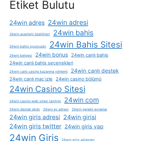
Etiket Bulutu
24win adresi
24win adres
24win bahis
24win avantajlı özellikleri
24win Bahis Sitesi
24win bahis oyuncuları
24win bonus
24win canlı bahis
24win belgesi
24win canlı bahis seçenekleri
24win canlı destek
24win canlı casino kazanma yöntemi
24win canlı maç i̇zle
24win casino bölümü
24win Casino Sitesi
24win com
24win casino web sitesi tanıtımı
24win destek ekibi
24win ev adresi
24win gerekli evraklar
24win giris adresi
24win girisi
24win giris twitter
24win giris yap
24win Giriş
24win giriş adresleri