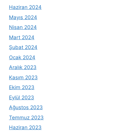
Haziran 2024
Mayıs 2024
Nisan 2024
Mart 2024
Şubat 2024
Ocak 2024
Aralık 2023
Kasım 2023
Ekim 2023
Eylül 2023
Ağustos 2023
Temmuz 2023
Haziran 2023