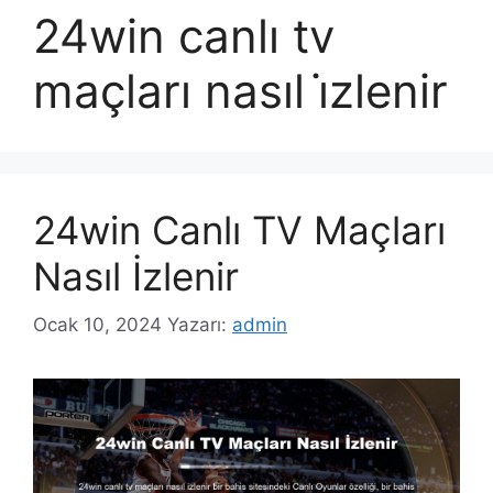
24win canlı tv
maçları nasıl i̇zlenir
24win Canlı TV Maçları
Nasıl İzlenir
Ocak 10, 2024
Yazarı:
admin