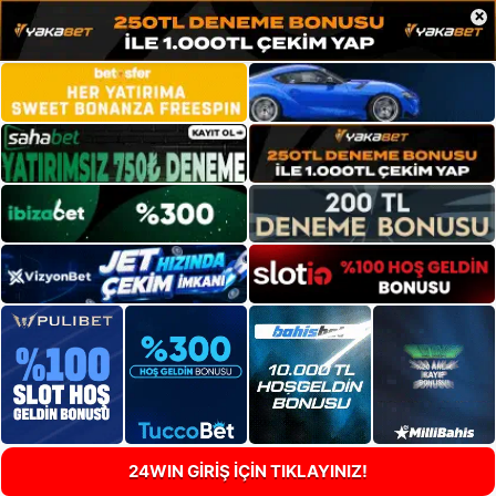
×
24WIN GİRİŞ İÇİN TIKLAYINIZ!