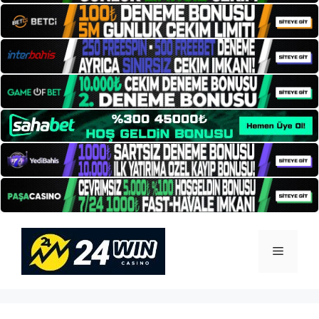
İçeriğe
atla
Menü