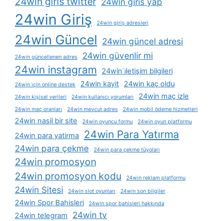
24win giris twitter
24win giris yap
24win Giriş
24win giriş adresleri
24win Güncel
24win güncel adresi
24win güvenlir mi
24win güncellenen adres
24win instagram
24win i̇letişim bilgileri
24win kayit
24win kaç oldu
24win i̇çin online destek
24win maç izle
24win kişisel verileri
24win kullanıcı yorumları
24win maç oranları
24win mevcut adres
24win mobil ödeme hizmetleri
24win nasil bir site
24win oyuncu formu
24win oyun platformu
24win Para Yatırma
24win para yatirma
24win para çekme
24win para çekme tüyoları
24win promosyon
24win promosyon kodu
24win reklam platformu
24win Sitesi
24win slot oyunları
24win son bilgiler
24win Spor Bahisleri
24win spor bahisleri hakkında
24win tv
24win telegram