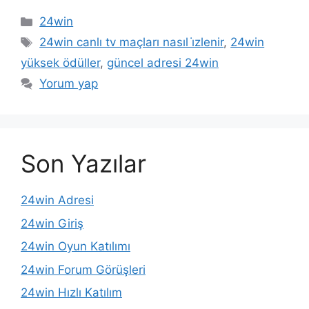
Kategoriler
24win
Etiketler
24win canlı tv maçları nasıl i̇zlenir
,
24win
yüksek ödüller
,
güncel adresi 24win
Yorum yap
Son Yazılar
24win Adresi
24win Giriş
24win Oyun Katılımı
24win Forum Görüşleri
24win Hızlı Katılım