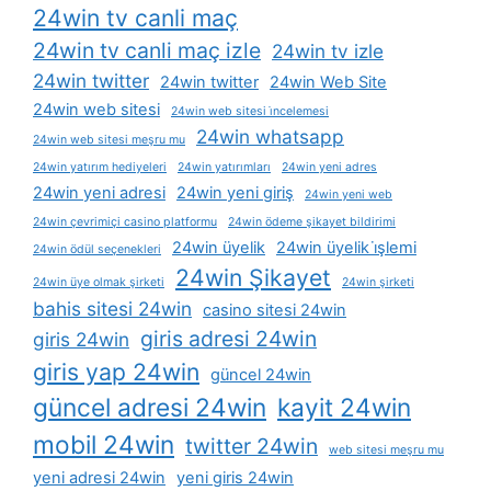
24win tv canli maç
24win tv canli maç izle
24win tv izle
24win twitter
24win twitter
24win Web Site
24win web sitesi
24win web sitesi i̇ncelemesi
24win whatsapp
24win web sitesi meşru mu
24win yatırım hediyeleri
24win yatırımları
24win yeni adres
24win yeni adresi
24win yeni giriş
24win yeni web
24win çevrimiçi casino platformu
24win ödeme şikayet bildirimi
24win üyelik
24win üyelik i̇şlemi
24win ödül seçenekleri
24win Şikayet
24win üye olmak şirketi
24win şirketi
bahis sitesi 24win
casino sitesi 24win
giris adresi 24win
giris 24win
giris yap 24win
güncel 24win
güncel adresi 24win
kayit 24win
mobil 24win
twitter 24win
web sitesi meşru mu
yeni adresi 24win
yeni giris 24win