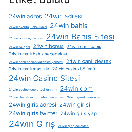
24win adresi
24win adres
24win bahis
24win avantajlı özellikleri
24win Bahis Sitesi
24win bahis oyuncuları
24win bonus
24win canlı bahis
24win belgesi
24win canlı bahis seçenekleri
24win canlı destek
24win canlı casino kazanma yöntemi
24win canlı maç i̇zle
24win casino bölümü
24win Casino Sitesi
24win com
24win casino web sitesi tanıtımı
24win destek ekibi
24win ev adresi
24win gerekli evraklar
24win giris adresi
24win girisi
24win giris twitter
24win giris yap
24win Giriş
24win giriş adresleri