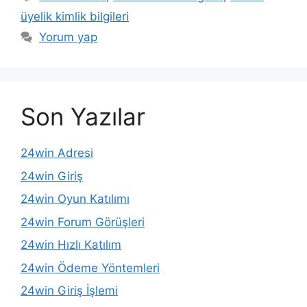
üyelik kimlik bilgileri
Yorum yap
Son Yazılar
24win Adresi
24win Giriş
24win Oyun Katılımı
24win Forum Görüşleri
24win Hızlı Katılım
24win Ödeme Yöntemleri
24win Giriş İşlemi