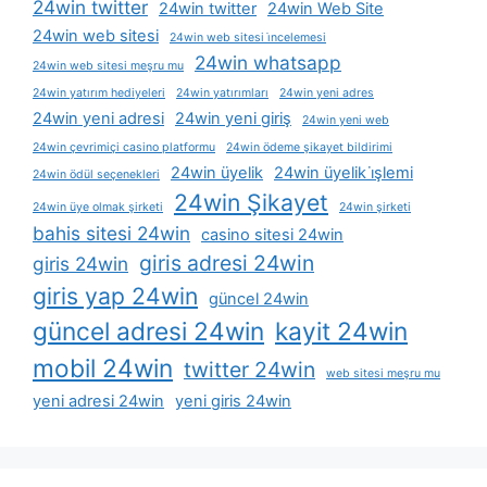
24win twitter
24win twitter
24win Web Site
24win web sitesi
24win web sitesi i̇ncelemesi
24win whatsapp
24win web sitesi meşru mu
24win yatırım hediyeleri
24win yatırımları
24win yeni adres
24win yeni adresi
24win yeni giriş
24win yeni web
24win çevrimiçi casino platformu
24win ödeme şikayet bildirimi
24win üyelik
24win üyelik i̇şlemi
24win ödül seçenekleri
24win Şikayet
24win üye olmak şirketi
24win şirketi
bahis sitesi 24win
casino sitesi 24win
giris adresi 24win
giris 24win
giris yap 24win
güncel 24win
güncel adresi 24win
kayit 24win
mobil 24win
twitter 24win
web sitesi meşru mu
yeni adresi 24win
yeni giris 24win