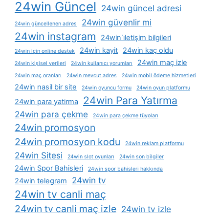
24win Güncel
24win güncel adresi
24win güvenlir mi
24win güncellenen adres
24win instagram
24win i̇letişim bilgileri
24win kayit
24win kaç oldu
24win i̇çin online destek
24win maç izle
24win kişisel verileri
24win kullanıcı yorumları
24win maç oranları
24win mevcut adres
24win mobil ödeme hizmetleri
24win nasil bir site
24win oyuncu formu
24win oyun platformu
24win Para Yatırma
24win para yatirma
24win para çekme
24win para çekme tüyoları
24win promosyon
24win promosyon kodu
24win reklam platformu
24win Sitesi
24win slot oyunları
24win son bilgiler
24win Spor Bahisleri
24win spor bahisleri hakkında
24win tv
24win telegram
24win tv canli maç
24win tv canli maç izle
24win tv izle