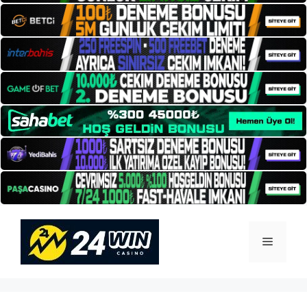
İçeriğe
atla
Menü