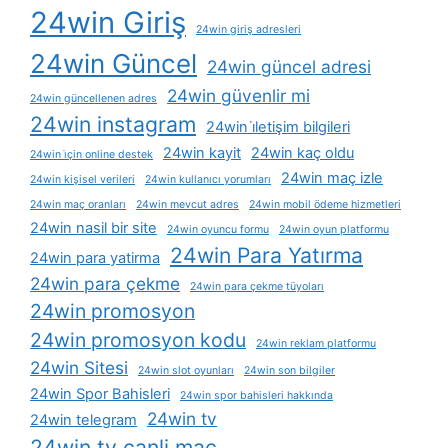
24win Giriş
24win giriş adresleri
24win Güncel
24win güncel adresi
24win güvenlir mi
24win güncellenen adres
24win instagram
24win i̇letişim bilgileri
24win kayit
24win kaç oldu
24win i̇çin online destek
24win maç izle
24win kişisel verileri
24win kullanıcı yorumları
24win maç oranları
24win mevcut adres
24win mobil ödeme hizmetleri
24win nasil bir site
24win oyuncu formu
24win oyun platformu
24win Para Yatırma
24win para yatirma
24win para çekme
24win para çekme tüyoları
24win promosyon
24win promosyon kodu
24win reklam platformu
24win Sitesi
24win slot oyunları
24win son bilgiler
24win Spor Bahisleri
24win spor bahisleri hakkında
24win tv
24win telegram
24win tv canli maç