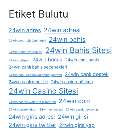
Etiket Bulutu
24win adresi
24win adres
24win bahis
24win avantajlı özellikleri
24win Bahis Sitesi
24win bahis oyuncuları
24win bonus
24win canlı bahis
24win belgesi
24win canlı bahis seçenekleri
24win canlı destek
24win canlı casino kazanma yöntemi
24win canlı maç i̇zle
24win casino bölümü
24win Casino Sitesi
24win com
24win casino web sitesi tanıtımı
24win destek ekibi
24win ev adresi
24win gerekli evraklar
24win giris adresi
24win girisi
24win giris twitter
24win giris yap