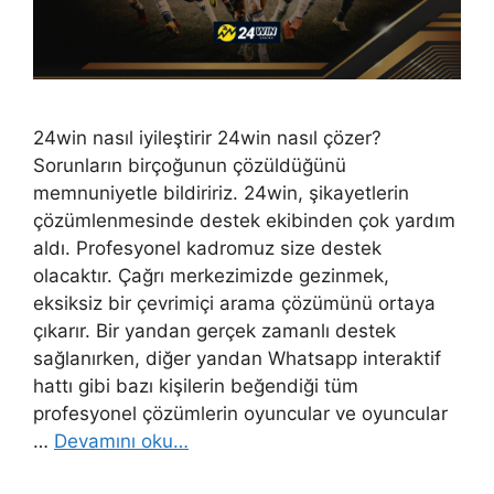
24win nasıl iyileştirir 24win nasıl çözer?
Sorunların birçoğunun çözüldüğünü
memnuniyetle bildiririz. 24win, şikayetlerin
çözümlenmesinde destek ekibinden çok yardım
aldı. Profesyonel kadromuz size destek
olacaktır. Çağrı merkezimizde gezinmek,
eksiksiz bir çevrimiçi arama çözümünü ortaya
çıkarır. Bir yandan gerçek zamanlı destek
sağlanırken, diğer yandan Whatsapp interaktif
hattı gibi bazı kişilerin beğendiği tüm
profesyonel çözümlerin oyuncular ve oyuncular
…
Devamını oku…