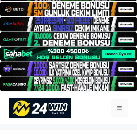
İçeriğe
atla
Menü