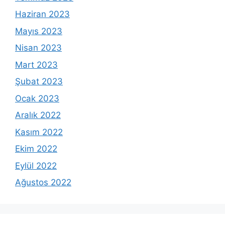
Haziran 2023
Mayıs 2023
Nisan 2023
Mart 2023
Şubat 2023
Ocak 2023
Aralık 2022
Kasım 2022
Ekim 2022
Eylül 2022
Ağustos 2022