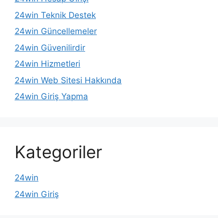
24win Teknik Destek
24win Güncellemeler
24win Güvenilirdir
24win Hizmetleri
24win Web Sitesi Hakkında
24win Giriş Yapma
Kategoriler
24win
24win Giriş