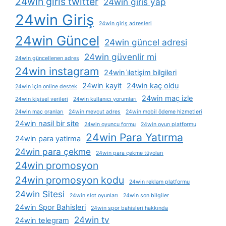
24win giris twitter
24win giris yap
24win Giriş
24win giriş adresleri
24win Güncel
24win güncel adresi
24win güvenlir mi
24win güncellenen adres
24win instagram
24win i̇letişim bilgileri
24win kayit
24win kaç oldu
24win i̇çin online destek
24win maç izle
24win kişisel verileri
24win kullanıcı yorumları
24win maç oranları
24win mevcut adres
24win mobil ödeme hizmetleri
24win nasil bir site
24win oyuncu formu
24win oyun platformu
24win Para Yatırma
24win para yatirma
24win para çekme
24win para çekme tüyoları
24win promosyon
24win promosyon kodu
24win reklam platformu
24win Sitesi
24win slot oyunları
24win son bilgiler
24win Spor Bahisleri
24win spor bahisleri hakkında
24win tv
24win telegram