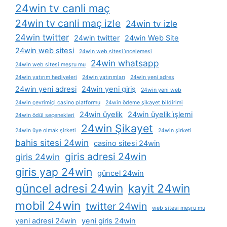
24win tv canli maç
24win tv canli maç izle
24win tv izle
24win twitter
24win twitter
24win Web Site
24win web sitesi
24win web sitesi i̇ncelemesi
24win whatsapp
24win web sitesi meşru mu
24win yatırım hediyeleri
24win yatırımları
24win yeni adres
24win yeni adresi
24win yeni giriş
24win yeni web
24win çevrimiçi casino platformu
24win ödeme şikayet bildirimi
24win üyelik
24win üyelik i̇şlemi
24win ödül seçenekleri
24win Şikayet
24win üye olmak şirketi
24win şirketi
bahis sitesi 24win
casino sitesi 24win
giris adresi 24win
giris 24win
giris yap 24win
güncel 24win
güncel adresi 24win
kayit 24win
mobil 24win
twitter 24win
web sitesi meşru mu
yeni adresi 24win
yeni giris 24win