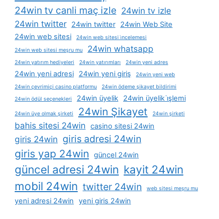
24win tv canli maç izle
24win tv izle
24win twitter
24win twitter
24win Web Site
24win web sitesi
24win web sitesi i̇ncelemesi
24win whatsapp
24win web sitesi meşru mu
24win yatırım hediyeleri
24win yatırımları
24win yeni adres
24win yeni adresi
24win yeni giriş
24win yeni web
24win çevrimiçi casino platformu
24win ödeme şikayet bildirimi
24win üyelik
24win üyelik i̇şlemi
24win ödül seçenekleri
24win Şikayet
24win üye olmak şirketi
24win şirketi
bahis sitesi 24win
casino sitesi 24win
giris adresi 24win
giris 24win
giris yap 24win
güncel 24win
güncel adresi 24win
kayit 24win
mobil 24win
twitter 24win
web sitesi meşru mu
yeni adresi 24win
yeni giris 24win