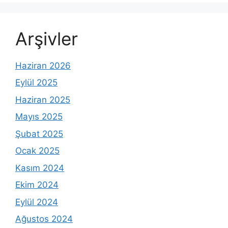
Arşivler
Haziran 2026
Eylül 2025
Haziran 2025
Mayıs 2025
Şubat 2025
Ocak 2025
Kasım 2024
Ekim 2024
Eylül 2024
Ağustos 2024