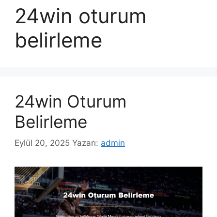
24win oturum
belirleme
24win Oturum
Belirleme
Eylül 20, 2025
Yazarı:
admin