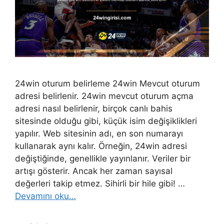
24win oturum belirleme 24win Mevcut oturum
adresi belirlenir. 24win mevcut oturum açma
adresi nasıl belirlenir, birçok canlı bahis
sitesinde olduğu gibi, küçük isim değişiklikleri
yapılır. Web sitesinin adı, en son numarayı
kullanarak aynı kalır. Örneğin, 24win adresi
değiştiğinde, genellikle yayınlanır. Veriler bir
artışı gösterir. Ancak her zaman sayısal
değerleri takip etmez. Sihirli bir hile gibi! …
Devamını oku…