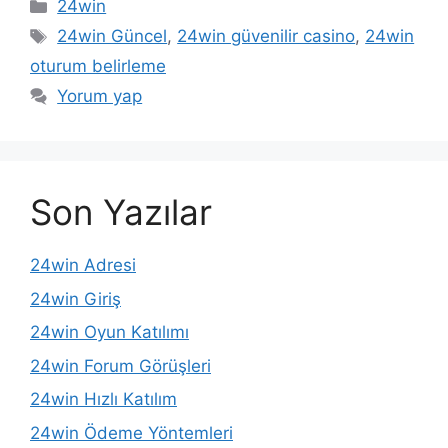
Kategoriler
24win
Etiketler
24win Güncel
,
24win güvenilir casino
,
24win
oturum belirleme
Yorum yap
Son Yazılar
24win Adresi
24win Giriş
24win Oyun Katılımı
24win Forum Görüşleri
24win Hızlı Katılım
24win Ödeme Yöntemleri