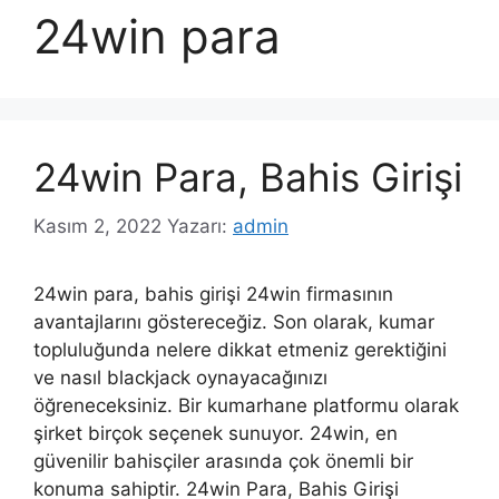
24win para
24win Para, Bahis Girişi
Kasım 2, 2022
Yazarı:
admin
24win para, bahis girişi 24win firmasının
avantajlarını göstereceğiz. Son olarak, kumar
topluluğunda nelere dikkat etmeniz gerektiğini
ve nasıl blackjack oynayacağınızı
öğreneceksiniz. Bir kumarhane platformu olarak
şirket birçok seçenek sunuyor. 24win, en
güvenilir bahisçiler arasında çok önemli bir
konuma sahiptir. 24win Para, Bahis Girişi