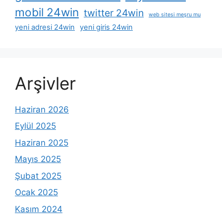
mobil 24win
twitter 24win
web sitesi meşru mu
yeni adresi 24win
yeni giris 24win
Arşivler
Haziran 2026
Eylül 2025
Haziran 2025
Mayıs 2025
Şubat 2025
Ocak 2025
Kasım 2024