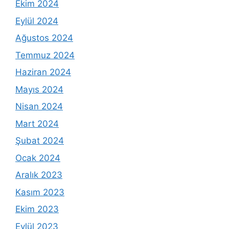
Ekim 2024
Eylül 2024
Ağustos 2024
Temmuz 2024
Haziran 2024
Mayıs 2024
Nisan 2024
Mart 2024
Şubat 2024
Ocak 2024
Aralık 2023
Kasım 2023
Ekim 2023
Eylül 2023