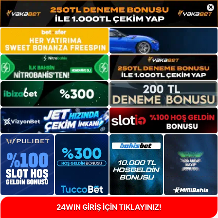
×
24WIN GİRİŞ İÇİN TIKLAYINIZ!