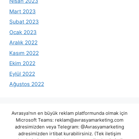
Nisan 2023
Mart 2023
Şubat 2023
Ocak 2023
Aralık 2022
Kasım 2022
Ekim 2022
Eylül 2022
Ağustos 2022
Avrasya'nın en büyük reklam platformunda olmak için
Microsoft Teams:
reklam@avrasyamarketing.com
adresimizden veya Telegram: @Avrasyamarketing
adresimizden irtibat kurabilirsiniz. (Tek iletişim