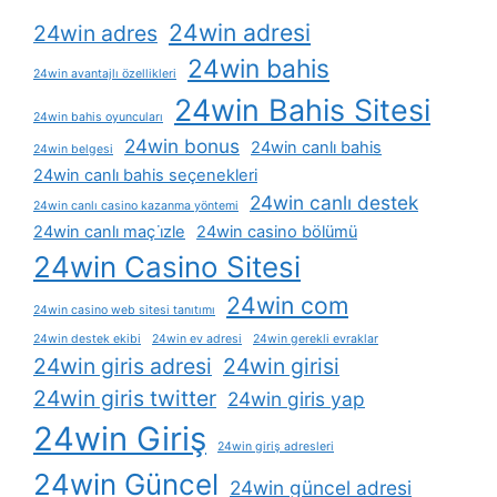
24win adresi
24win adres
24win bahis
24win avantajlı özellikleri
24win Bahis Sitesi
24win bahis oyuncuları
24win bonus
24win canlı bahis
24win belgesi
24win canlı bahis seçenekleri
24win canlı destek
24win canlı casino kazanma yöntemi
24win canlı maç i̇zle
24win casino bölümü
24win Casino Sitesi
24win com
24win casino web sitesi tanıtımı
24win destek ekibi
24win ev adresi
24win gerekli evraklar
24win giris adresi
24win girisi
24win giris twitter
24win giris yap
24win Giriş
24win giriş adresleri
24win Güncel
24win güncel adresi