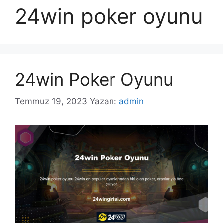
24win poker oyunu
24win Poker Oyunu
Temmuz 19, 2023
Yazarı:
admin