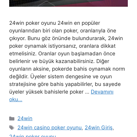
24win poker oyunu 24win en popüler
oyunlarından biri olan poker, oranlarıyla öne
çıkıyor. Bunu göz önünde bulundurarak, 24win
poker oynamak istiyorsanız, oranlara dikkat
etmelisiniz. Oranlar oyun başlamadan önce
belirlenir ve büyük kazanabilirsiniz. Diğer
oyunların aksine, pokerde bahis oynamak norm
değildir. Üyeler sistem dengesine ve oyun
stratejisine göre bahis yapabilirler, bu sayede
üyeler yüksek bahislerle poker …
Devamını
oku…
Kategoriler
24win
Etiketler
24win casino poker oyunu
,
24win Giriş
,
24win poker oyunu