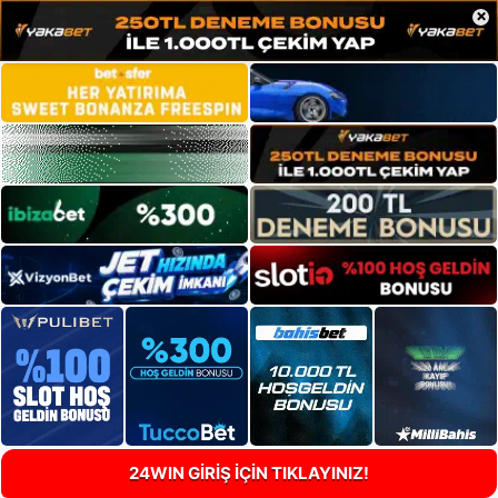
×
24WIN GİRİŞ İÇİN TIKLAYINIZ!