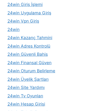
24win Giriş İşlemi
24win Uygulama Giriş
24win Vpn Giriş
24win
24win Kazanç Tahmini
24win Adres Kontrolü
24win Güvenli Bahis
24win Finansal Güven
24win Oturum Belirleme
24win Üyelik Şartları
24win Site Yardımı
24win Tv Oyunları
24win Hesap Girişi