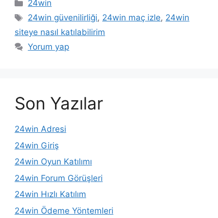
Kategoriler
24win
Etiketler
24win güvenilirliği
,
24win maç izle
,
24win
siteye nasıl katılabilirim
Yorum yap
Son Yazılar
24win Adresi
24win Giriş
24win Oyun Katılımı
24win Forum Görüşleri
24win Hızlı Katılım
24win Ödeme Yöntemleri