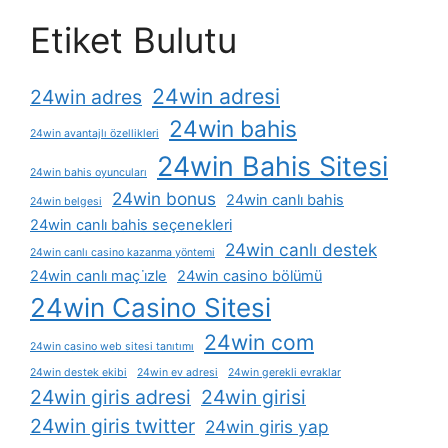
Etiket Bulutu
24win adresi
24win adres
24win bahis
24win avantajlı özellikleri
24win Bahis Sitesi
24win bahis oyuncuları
24win bonus
24win canlı bahis
24win belgesi
24win canlı bahis seçenekleri
24win canlı destek
24win canlı casino kazanma yöntemi
24win canlı maç i̇zle
24win casino bölümü
24win Casino Sitesi
24win com
24win casino web sitesi tanıtımı
24win destek ekibi
24win ev adresi
24win gerekli evraklar
24win giris adresi
24win girisi
24win giris twitter
24win giris yap