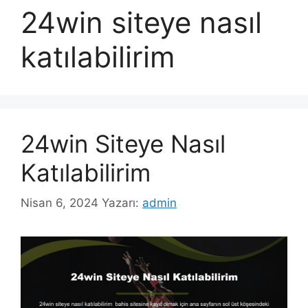
24win siteye nasıl
katılabilirim
24win Siteye Nasıl
Katılabilirim
Nisan 6, 2024
Yazarı:
admin