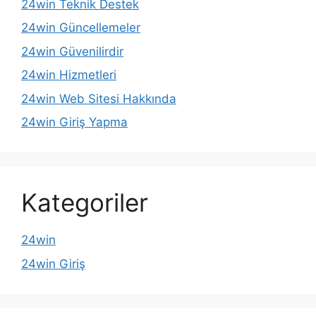
24win Teknik Destek
24win Güncellemeler
24win Güvenilirdir
24win Hizmetleri
24win Web Sitesi Hakkında
24win Giriş Yapma
Kategoriler
24win
24win Giriş