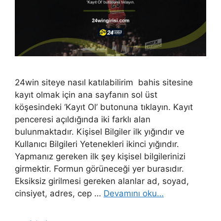
24win siteye nasıl katılabilirim bahis sitesine
kayıt olmak için ana sayfanın sol üst
köşesindeki ‘Kayıt Ol’ butonuna tıklayın. Kayıt
penceresi açıldığında iki farklı alan
bulunmaktadır. Kişisel Bilgiler ilk yığındır ve
Kullanıcı Bilgileri Yetenekleri ikinci yığındır.
Yapmanız gereken ilk şey kişisel bilgilerinizi
girmektir. Formun görüneceği yer burasıdır.
Eksiksiz girilmesi gereken alanlar ad, soyad,
cinsiyet, adres, cep …
Devamını oku…