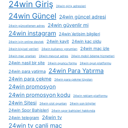
24win Giriş
24win giriş adresleri
24win Güncel
24win güncel adresi
24win güvenlir mi
24win güncellenen adres
24win instagram
24win i̇letişim bilgileri
24win kayit
24win kaç oldu
24win i̇çin online destek
24win maç izle
24win kişisel verileri
24win kullanıcı yorumları
24win maç oranları
24win mevcut adres
24win mobil ödeme hizmetleri
24win nasil bir site
24win oyuncu formu
24win oyun platformu
24win Para Yatırma
24win para yatirma
24win para çekme
24win para çekme tüyoları
24win promosyon
24win promosyon kodu
24win reklam platformu
24win Sitesi
24win slot oyunları
24win son bilgiler
24win Spor Bahisleri
24win spor bahisleri hakkında
24win tv
24win telegram
24win tv canli maç