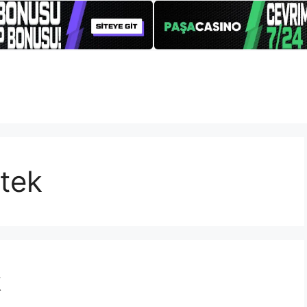
tek
k