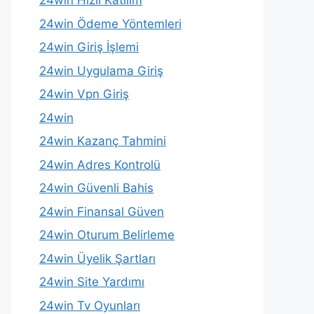
24win Hızlı Katılım
24win Ödeme Yöntemleri
24win Giriş İşlemi
24win Uygulama Giriş
24win Vpn Giriş
24win
24win Kazanç Tahmini
24win Adres Kontrolü
24win Güvenli Bahis
24win Finansal Güven
24win Oturum Belirleme
24win Üyelik Şartları
24win Site Yardımı
24win Tv Oyunları