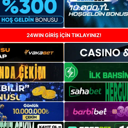
24WIN GİRİŞ İÇİN TIKLAYINIZ!