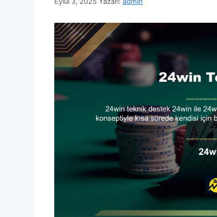
Eylül 3, 2025
Yazarı:
admin