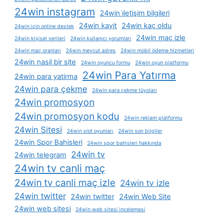
24win instagram
24win i̇letişim bilgileri
24win kayit
24win kaç oldu
24win i̇çin online destek
24win maç izle
24win kişisel verileri
24win kullanıcı yorumları
24win maç oranları
24win mevcut adres
24win mobil ödeme hizmetleri
24win nasil bir site
24win oyuncu formu
24win oyun platformu
24win Para Yatırma
24win para yatirma
24win para çekme
24win para çekme tüyoları
24win promosyon
24win promosyon kodu
24win reklam platformu
24win Sitesi
24win slot oyunları
24win son bilgiler
24win Spor Bahisleri
24win spor bahisleri hakkında
24win tv
24win telegram
24win tv canli maç
24win tv canli maç izle
24win tv izle
24win twitter
24win twitter
24win Web Site
24win web sitesi
24win web sitesi i̇ncelemesi