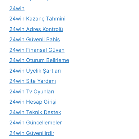
24win
24win Kazanç Tahmini
24win Adres Kontrolü
24win Güvenli Bahis
24win Finansal Güven
24win Oturum Belirleme
24win Üyelik Şartları
24win Site Yardımı
24win Tv Oyunları
24win Hesap Girişi
24win Teknik Destek
24win Güncellemeler
24win Güvenilirdir