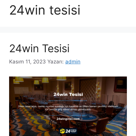
24win tesisi
24win Tesisi
Kasım 11, 2023
Yazarı:
admin