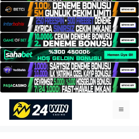
İçeriğe
atla
Menü