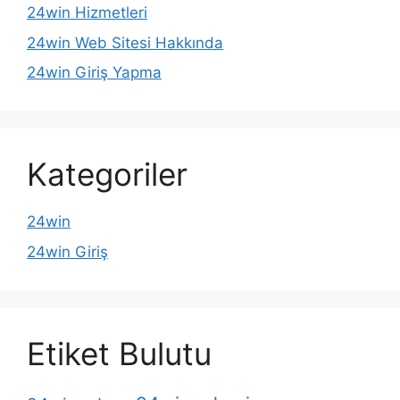
24win Hizmetleri
24win Web Sitesi Hakkında
24win Giriş Yapma
Kategoriler
24win
24win Giriş
Etiket Bulutu