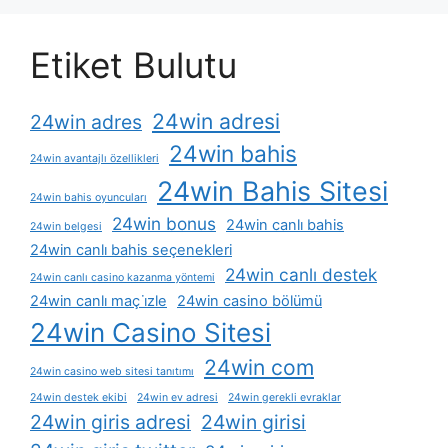
Etiket Bulutu
24win adresi
24win adres
24win bahis
24win avantajlı özellikleri
24win Bahis Sitesi
24win bahis oyuncuları
24win bonus
24win canlı bahis
24win belgesi
24win canlı bahis seçenekleri
24win canlı destek
24win canlı casino kazanma yöntemi
24win canlı maç i̇zle
24win casino bölümü
24win Casino Sitesi
24win com
24win casino web sitesi tanıtımı
24win destek ekibi
24win ev adresi
24win gerekli evraklar
24win giris adresi
24win girisi