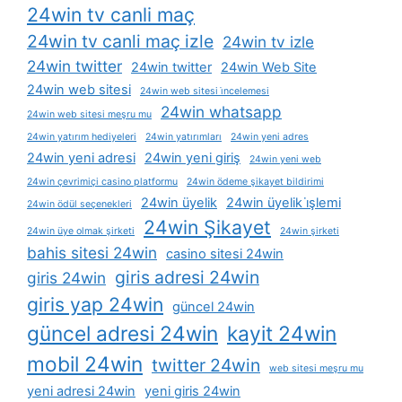
24win tv canli maç
24win tv canli maç izle
24win tv izle
24win twitter
24win twitter
24win Web Site
24win web sitesi
24win web sitesi i̇ncelemesi
24win whatsapp
24win web sitesi meşru mu
24win yatırım hediyeleri
24win yatırımları
24win yeni adres
24win yeni adresi
24win yeni giriş
24win yeni web
24win çevrimiçi casino platformu
24win ödeme şikayet bildirimi
24win üyelik
24win üyelik i̇şlemi
24win ödül seçenekleri
24win Şikayet
24win üye olmak şirketi
24win şirketi
bahis sitesi 24win
casino sitesi 24win
giris adresi 24win
giris 24win
giris yap 24win
güncel 24win
güncel adresi 24win
kayit 24win
mobil 24win
twitter 24win
web sitesi meşru mu
yeni adresi 24win
yeni giris 24win