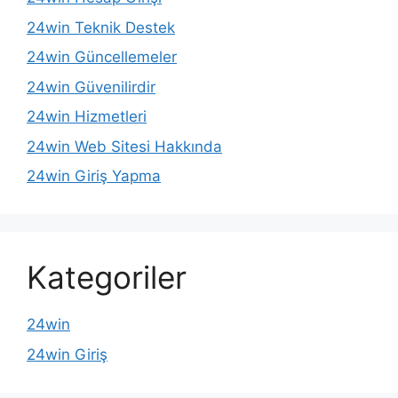
24win Teknik Destek
24win Güncellemeler
24win Güvenilirdir
24win Hizmetleri
24win Web Sitesi Hakkında
24win Giriş Yapma
Kategoriler
24win
24win Giriş