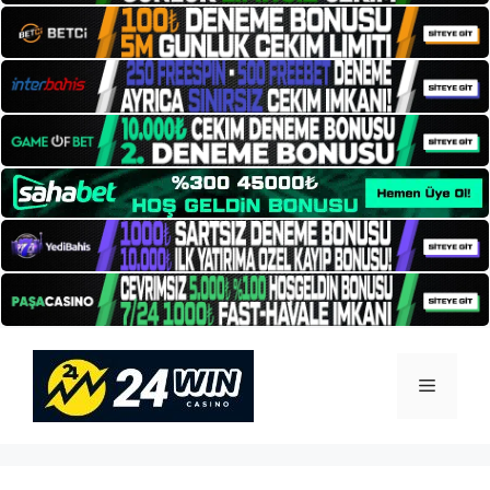
İçeriğe
atla
Menü