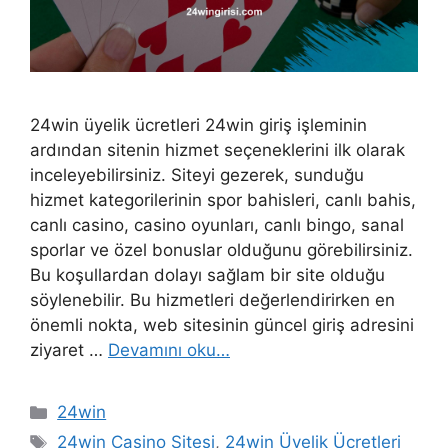
24win üyelik ücretleri 24win giriş işleminin
ardından sitenin hizmet seçeneklerini ilk olarak
inceleyebilirsiniz. Siteyi gezerek, sunduğu
hizmet kategorilerinin spor bahisleri, canlı bahis,
canlı casino, casino oyunları, canlı bingo, sanal
sporlar ve özel bonuslar olduğunu görebilirsiniz.
Bu koşullardan dolayı sağlam bir site olduğu
söylenebilir. Bu hizmetleri değerlendirirken en
önemli nokta, web sitesinin güncel giriş adresini
ziyaret …
Devamını oku…
Kategoriler
24win
Etiketler
24win Casino Sitesi
,
24win Üyelik Ücretleri