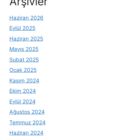
Arşivler
Haziran 2026
Eylül 2025
Haziran 2025
Mayıs 2025
Şubat 2025
Ocak 2025
Kasım 2024
Ekim 2024
Eylül 2024
Ağustos 2024
Temmuz 2024
Haziran 2024