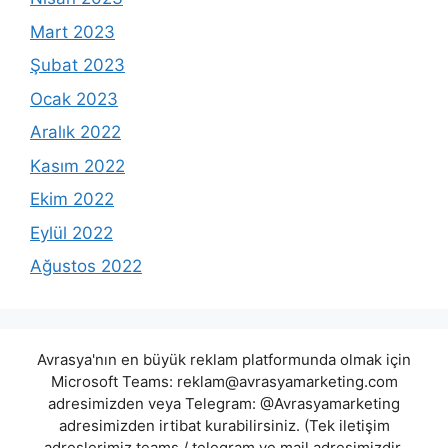
Mart 2023
Şubat 2023
Ocak 2023
Aralık 2022
Kasım 2022
Ekim 2022
Eylül 2022
Ağustos 2022
Avrasya'nın en büyük reklam platformunda olmak için
Microsoft Teams:
reklam@avrasyamarketing.com
adresimizden veya Telegram: @Avrasyamarketing
adresimizden irtibat kurabilirsiniz. (Tek iletişim
adreslerimiz teams / telegram ve mail adresimizdir.