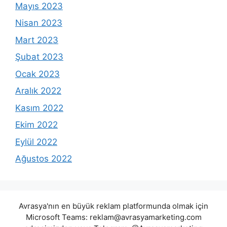
Mayıs 2023
Nisan 2023
Mart 2023
Şubat 2023
Ocak 2023
Aralık 2022
Kasım 2022
Ekim 2022
Eylül 2022
Ağustos 2022
Avrasya'nın en büyük reklam platformunda olmak için
Microsoft Teams:
reklam@avrasyamarketing.com