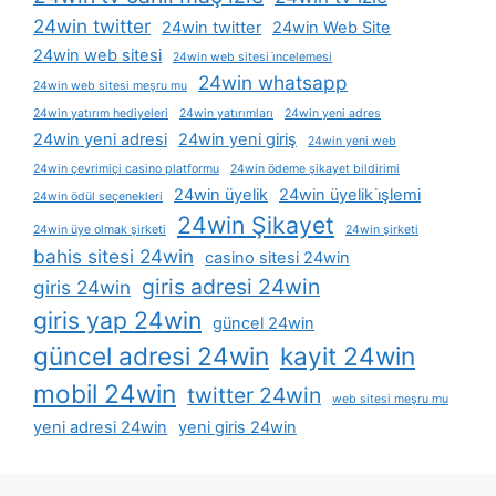
24win twitter
24win twitter
24win Web Site
24win web sitesi
24win web sitesi i̇ncelemesi
24win whatsapp
24win web sitesi meşru mu
24win yatırım hediyeleri
24win yatırımları
24win yeni adres
24win yeni adresi
24win yeni giriş
24win yeni web
24win çevrimiçi casino platformu
24win ödeme şikayet bildirimi
24win üyelik
24win üyelik i̇şlemi
24win ödül seçenekleri
24win Şikayet
24win üye olmak şirketi
24win şirketi
bahis sitesi 24win
casino sitesi 24win
giris adresi 24win
giris 24win
giris yap 24win
güncel 24win
güncel adresi 24win
kayit 24win
mobil 24win
twitter 24win
web sitesi meşru mu
yeni adresi 24win
yeni giris 24win