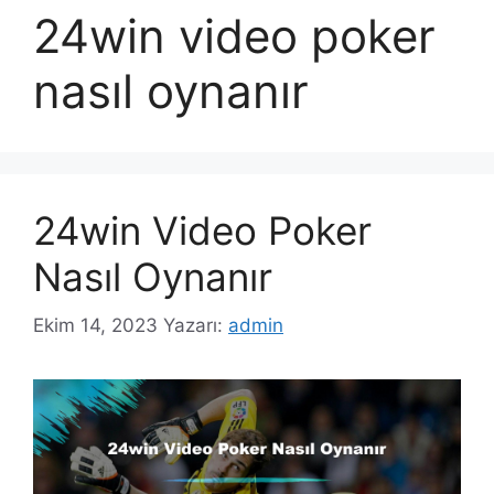
24win video poker
nasıl oynanır
24win Video Poker
Nasıl Oynanır
Ekim 14, 2023
Yazarı:
admin