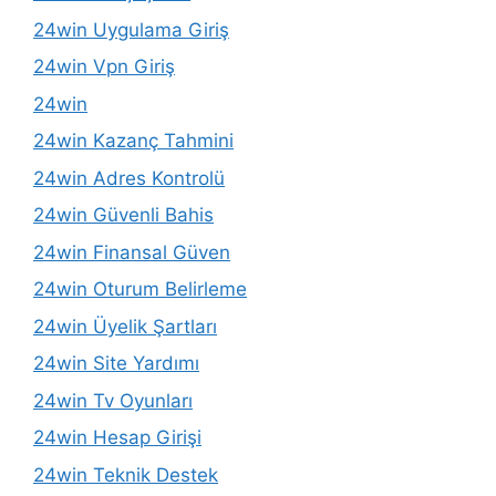
24win Uygulama Giriş
24win Vpn Giriş
24win
24win Kazanç Tahmini
24win Adres Kontrolü
24win Güvenli Bahis
24win Finansal Güven
24win Oturum Belirleme
24win Üyelik Şartları
24win Site Yardımı
24win Tv Oyunları
24win Hesap Girişi
24win Teknik Destek