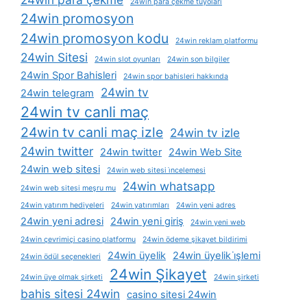
24win para çekme tüyoları
24win promosyon
24win promosyon kodu
24win reklam platformu
24win Sitesi
24win slot oyunları
24win son bilgiler
24win Spor Bahisleri
24win spor bahisleri hakkında
24win tv
24win telegram
24win tv canli maç
24win tv canli maç izle
24win tv izle
24win twitter
24win twitter
24win Web Site
24win web sitesi
24win web sitesi i̇ncelemesi
24win whatsapp
24win web sitesi meşru mu
24win yatırım hediyeleri
24win yatırımları
24win yeni adres
24win yeni adresi
24win yeni giriş
24win yeni web
24win çevrimiçi casino platformu
24win ödeme şikayet bildirimi
24win üyelik
24win üyelik i̇şlemi
24win ödül seçenekleri
24win Şikayet
24win üye olmak şirketi
24win şirketi
bahis sitesi 24win
casino sitesi 24win