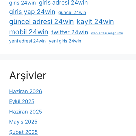
giris adresi 24win
giris 24win
giris yap 24win
güncel 24win
güncel adresi 24win
kayit 24win
mobil 24win
twitter 24win
web sitesi meşru mu
yeni adresi 24win
yeni giris 24win
Arşivler
Haziran 2026
Eylül 2025
Haziran 2025
Mayıs 2025
Şubat 2025