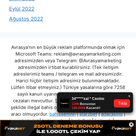
Eylül 2022
Ağustos 2022
Avrasya'nın en büyük reklam platformunda olmak için
Microsoft Teams:
reklam@avrasyamarketing.com
adresimizden veya Telegram: @Avrasyamarketing
adresimizden irtibat kurabilirsiniz. (Tek iletişim
adreslerimiz teams / telegram ve mail adresimizdir.
Harici hiçbir iletişim adresimiz bulunmamaktadır.
Lütfen itibar etmeyiniz.) Türkiye yasalarına göre 7258
sayılı kanun uyarınca yasa dışı bahis oynamanın
cezaları mevcuttur. Şu an bulunduğunuz site hiç bir
şekilde illegal bahis oyunları oynatmıyor ve oynamaya
aracı olmuyordur.
bahisseninn
|
starzbet
|
adacasino
|
betsdot
|
betneredee
|
hedefbet
|
betrook
|
×
oldcasinoo
"