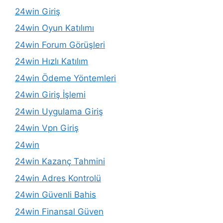
24win Giriş
24win Oyun Katılımı
24win Forum Görüşleri
24win Hızlı Katılım
24win Ödeme Yöntemleri
24win Giriş İşlemi
24win Uygulama Giriş
24win Vpn Giriş
24win
24win Kazanç Tahmini
24win Adres Kontrolü
24win Güvenli Bahis
24win Finansal Güven