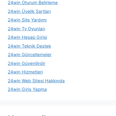
24win Oturum Belirleme
24win Üyelik Şartları
24win Site Yardımı
24win Tv Oyunları
24win Hesap Girişi
24win Teknik Destek
24win Güncellemeler
24win Güvenilirdir
24win Hizmetleri
24win Web Sitesi Hakkında
24win Giriş Yapma