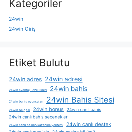
Kategoriler
24win
24win Giriş
Etiket Bulutu
24win adresi
24win adres
24win bahis
24win avantajlı özellikleri
24win Bahis Sitesi
24win bahis oyuncuları
24win bonus
24win canlı bahis
24win belgesi
24win canlı bahis seçenekleri
24win canlı destek
24win canlı casino kazanma yöntemi
24win canlı maç i̇zle
24win casino bölümü