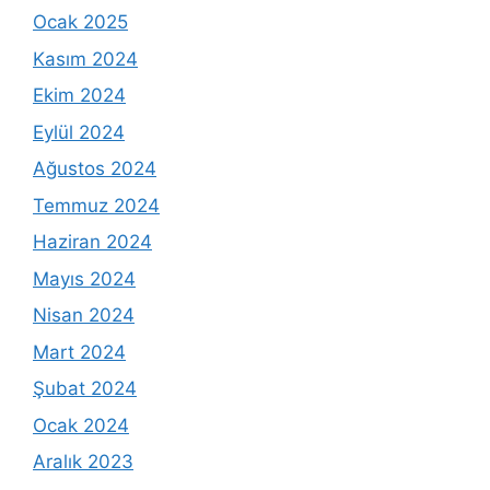
Ocak 2025
Kasım 2024
Ekim 2024
Eylül 2024
Ağustos 2024
Temmuz 2024
Haziran 2024
Mayıs 2024
Nisan 2024
Mart 2024
Şubat 2024
Ocak 2024
Aralık 2023