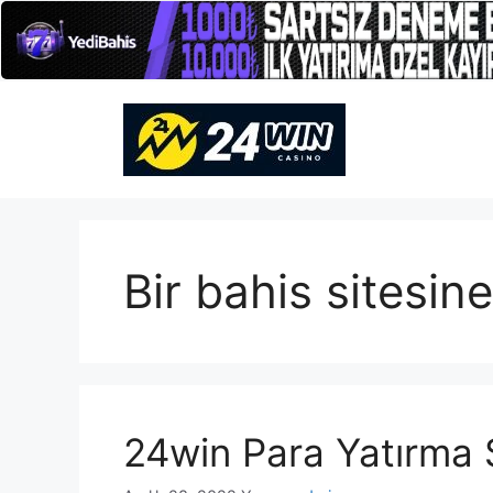
İçeriğe
atla
Bir bahis sitesi
24win Para Yatırma 