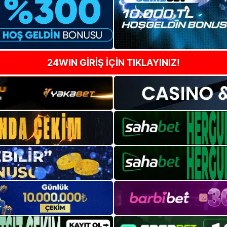
24WIN GİRİŞ İÇİN TIKLAYINIZ!