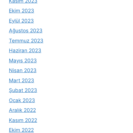
Kasım 2023
Ekim 2023
Eylül 2023
Ağustos 2023
Temmuz 2023
Haziran 2023
Mayıs 2023
Nisan 2023
Mart 2023
Şubat 2023
Ocak 2023
Aralık 2022
Kasım 2022
Ekim 2022