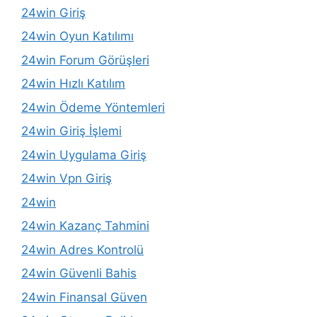
24win Giriş
24win Oyun Katılımı
24win Forum Görüşleri
24win Hızlı Katılım
24win Ödeme Yöntemleri
24win Giriş İşlemi
24win Uygulama Giriş
24win Vpn Giriş
24win
24win Kazanç Tahmini
24win Adres Kontrolü
24win Güvenli Bahis
24win Finansal Güven