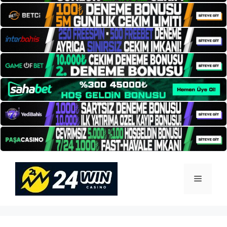
İçeriğe
atla
Menü