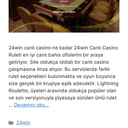
24win canlı casino ne kadar 24win Canlı Casino
Ruleti en iyi canlı bahis ofislerini bir araya
getiriyor. Site oldukça iddialı bir canlı casino
çalışmasına imza atıyor. Bu servislerde farklı
rulet seçenekleri bulunmakta ve oyun boyunca
size gerçek bir krupiye eşlik edecektir. Lightning
Roulette, üyeleri arasında oldukça popüler olan
ve son versiyonuyla piyasaya sürülen ünlü rulet
…
Devamını oku…
Kategoriler
24win