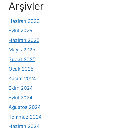
Arşivler
Haziran 2026
Eylül 2025
Haziran 2025
Mayıs 2025
Şubat 2025
Ocak 2025
Kasım 2024
Ekim 2024
Eylül 2024
Ağustos 2024
Temmuz 2024
Haziran 2024