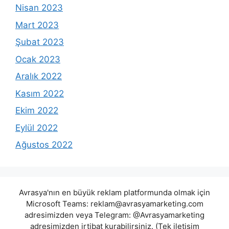
Nisan 2023
Mart 2023
Şubat 2023
Ocak 2023
Aralık 2022
Kasım 2022
Ekim 2022
Eylül 2022
Ağustos 2022
Avrasya'nın en büyük reklam platformunda olmak için
Microsoft Teams:
reklam@avrasyamarketing.com
adresimizden veya Telegram: @Avrasyamarketing
adresimizden irtibat kurabilirsiniz. (Tek iletişim