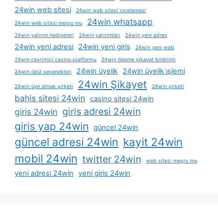
24win web sitesi
24win web sitesi i̇ncelemesi
24win whatsapp
24win web sitesi meşru mu
24win yatırım hediyeleri
24win yatırımları
24win yeni adres
24win yeni adresi
24win yeni giriş
24win yeni web
24win çevrimiçi casino platformu
24win ödeme şikayet bildirimi
24win üyelik
24win üyelik i̇şlemi
24win ödül seçenekleri
24win Şikayet
24win üye olmak şirketi
24win şirketi
bahis sitesi 24win
casino sitesi 24win
giris adresi 24win
giris 24win
giris yap 24win
güncel 24win
güncel adresi 24win
kayit 24win
mobil 24win
twitter 24win
web sitesi meşru mu
yeni adresi 24win
yeni giris 24win