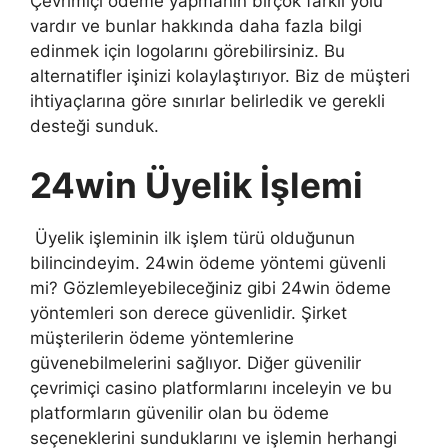
Çevrimiçi ödeme yapmanın birçok farklı yolu
vardır ve bunlar hakkında daha fazla bilgi
edinmek için logolarını görebilirsiniz. Bu
alternatifler işinizi kolaylaştırıyor. Biz de müşteri
ihtiyaçlarına göre sınırlar belirledik ve gerekli
desteği sunduk.
24win Üyelik İşlemi
Üyelik işleminin ilk işlem türü olduğunun
bilincindeyim. 24win ödeme yöntemi güvenli
mi? Gözlemleyebileceğiniz gibi 24win ödeme
yöntemleri son derece güvenlidir. Şirket
müşterilerin ödeme yöntemlerine
güvenebilmelerini sağlıyor. Diğer güvenilir
çevrimiçi casino platformlarını inceleyin ve bu
platformların güvenilir olan bu ödeme
seçeneklerini sunduklarını ve işlemin herhangi