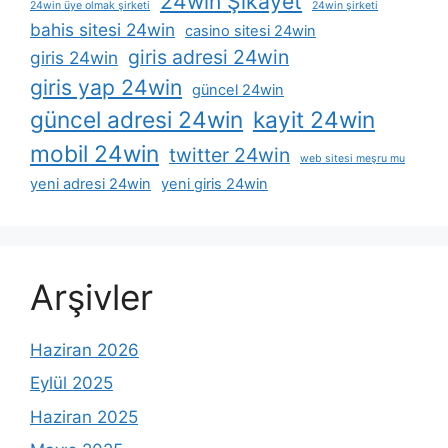
24win Şikayet
24win üye olmak şirketi
24win şirketi
bahis sitesi 24win
casino sitesi 24win
giris adresi 24win
giris 24win
giris yap 24win
güncel 24win
güncel adresi 24win
kayit 24win
mobil 24win
twitter 24win
web sitesi meşru mu
yeni adresi 24win
yeni giris 24win
Arşivler
Haziran 2026
Eylül 2025
Haziran 2025