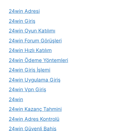
24win Adresi
24win Giriş
24win Oyun Katılımı
24win Forum Görüşleri
24win Hızlı Katılım
24win Ödeme Yöntemleri
24win Giriş İşlemi
24win Uygulama Giriş
24win Vpn Giriş
24win
24win Kazanç Tahmini
24win Adres Kontrolü
24win Güvenli Bahis