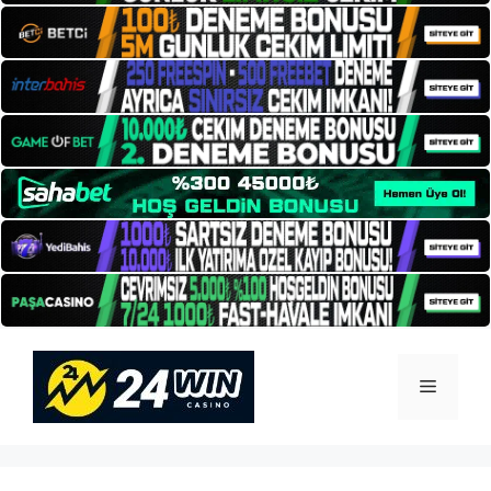
İçeriğe
atla
Menü