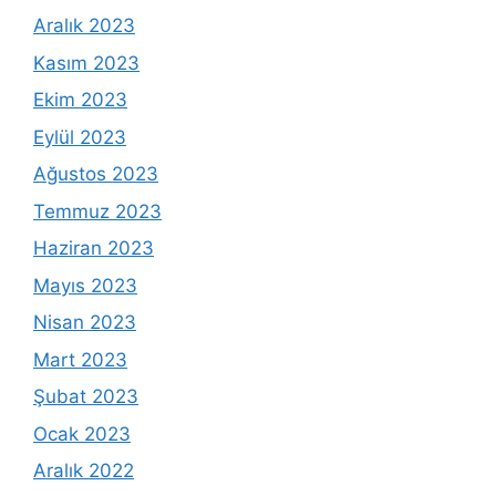
Aralık 2023
Kasım 2023
Ekim 2023
Eylül 2023
Ağustos 2023
Temmuz 2023
Haziran 2023
Mayıs 2023
Nisan 2023
Mart 2023
Şubat 2023
Ocak 2023
Aralık 2022