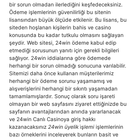
bir sorun olmadan ilerlediğini keşfedeceksiniz.
Ödeme işlemlerinin güvenilirliği bu sitenin
lisansından büyük ölçüde etkilenir. Bu lisans, bu
siteden hoşlanan kişilerin bahis ve casino
konusunda bu kadar tutkulu olmasını sağlayan
şeydir. Web sitesi, 24win ödeme kabul edip
etmediği sorusunun yanıtı için gerekli bilgileri
sağlıyor. 24win iddialarına göre ödemede
herhangi bir sorun olmadığı sonucuna varılabilir.
Sitemizi daha önce kullanan müşterilerimiz
herhangi bir ödeme sorunu yaşamamış ve
alışverişlerini herhangi bir sıkıntı yaşamadan
tamamlamışlardır. Sonuç olarak soru işareti
olmayan bir web sayfasını ziyaret ettiğinizde bu
sayfanın avantajlarından anında yararlanacak
ve 24win Canlı Casinoya giriş hakkı
kazanacaksınız
24win üyelik i̇şlemi
işlemlerinin
bazı örneklerini inceleyerek bunların basit ve