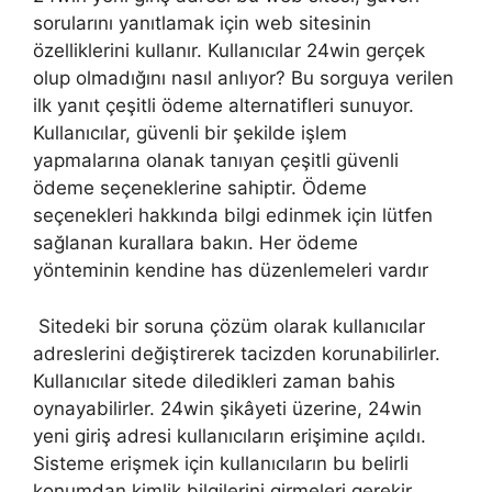
sorularını yanıtlamak için web sitesinin
özelliklerini kullanır. Kullanıcılar 24win gerçek
olup olmadığını nasıl anlıyor? Bu sorguya verilen
ilk yanıt çeşitli ödeme alternatifleri sunuyor.
Kullanıcılar, güvenli bir şekilde işlem
yapmalarına olanak tanıyan çeşitli güvenli
ödeme seçeneklerine sahiptir. Ödeme
seçenekleri hakkında bilgi edinmek için lütfen
sağlanan kurallara bakın. Her ödeme
yönteminin kendine has düzenlemeleri vardır
Sitedeki bir soruna çözüm olarak kullanıcılar
adreslerini değiştirerek tacizden korunabilirler.
Kullanıcılar sitede diledikleri zaman bahis
oynayabilirler. 24win şikâyeti üzerine, 24win
yeni giriş adresi kullanıcıların erişimine açıldı.
Sisteme erişmek için kullanıcıların bu belirli
konumdan kimlik bilgilerini girmeleri gerekir.