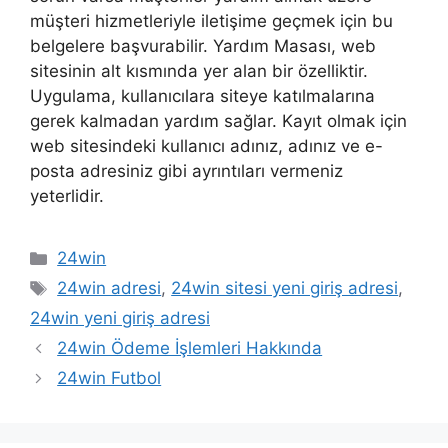
müşteri hizmetleriyle iletişime geçmek için bu
belgelere başvurabilir. Yardım Masası, web
sitesinin alt kısmında yer alan bir özelliktir.
Uygulama, kullanıcılara siteye katılmalarına
gerek kalmadan yardım sağlar. Kayıt olmak için
web sitesindeki kullanıcı adınız, adınız ve e-
posta adresiniz gibi ayrıntıları vermeniz
yeterlidir.
Kategoriler
24win
Etiketler
24win adresi
,
24win sitesi yeni giriş adresi
,
24win yeni giriş adresi
Yazı
24win Ödeme İşlemleri Hakkında
dolaşımı
24win Futbol