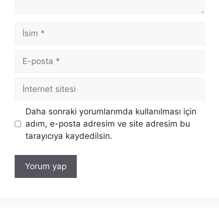
İsim
E-
posta
İnternet
sitesi
Daha sonraki yorumlarımda kullanılması için
adım, e-posta adresim ve site adresim bu
tarayıcıya kaydedilsin.