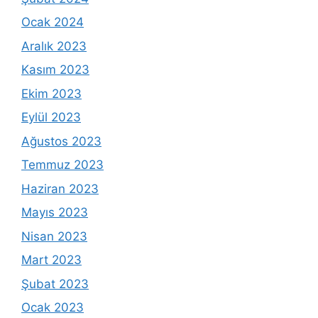
Ocak 2024
Aralık 2023
Kasım 2023
Ekim 2023
Eylül 2023
Ağustos 2023
Temmuz 2023
Haziran 2023
Mayıs 2023
Nisan 2023
Mart 2023
Şubat 2023
Ocak 2023