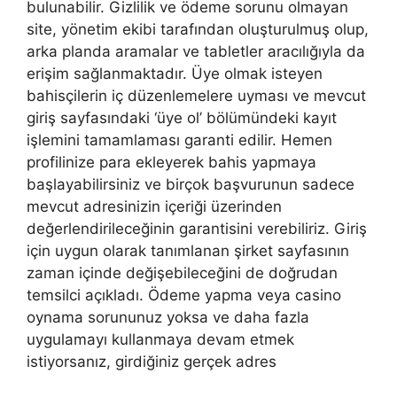
bulunabilir. Gizlilik ve ödeme sorunu olmayan
site, yönetim ekibi tarafından oluşturulmuş olup,
arka planda aramalar ve tabletler aracılığıyla da
erişim sağlanmaktadır. Üye olmak isteyen
bahisçilerin iç düzenlemelere uyması ve mevcut
giriş sayfasındaki ‘üye ol’ bölümündeki kayıt
işlemini tamamlaması garanti edilir. Hemen
profilinize para ekleyerek bahis yapmaya
başlayabilirsiniz ve birçok başvurunun sadece
mevcut adresinizin içeriği üzerinden
değerlendirileceğinin garantisini verebiliriz. Giriş
için uygun olarak tanımlanan şirket sayfasının
zaman içinde değişebileceğini de doğrudan
temsilci açıkladı. Ödeme yapma veya casino
oynama sorununuz yoksa ve daha fazla
uygulamayı kullanmaya devam etmek
istiyorsanız, girdiğiniz gerçek adres