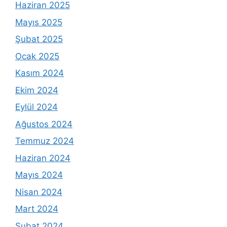
Haziran 2025
Mayıs 2025
Şubat 2025
Ocak 2025
Kasım 2024
Ekim 2024
Eylül 2024
Ağustos 2024
Temmuz 2024
Haziran 2024
Mayıs 2024
Nisan 2024
Mart 2024
Şubat 2024