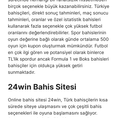
birçok seçenekle büyük kazanabilirsiniz. Türkiye
bahisçileri, direkt sonuç tahminleri, maç sonucu
tahminleri, oranlar ve özel istatistik bahisleri
kullanarak fazla seçenekle çok yüksek futbol
oranlarını değerlendirebilirler. Spor bahislerinin
oyun değerine bağlı olarak günde ortalama 500
oyun için kupon oluşturmak mümkündür. Futbol
en çok ilgi gören ve potansiyel olarak binlerce
TL’lik spordur ancak Formula 1 ve Boks bahisleri
bahisçiler için oldukça yüksek getiri
sunmaktadır.
24win Bahis Sitesi
Online bahis sitesi 24win, Türk bahisçilerin kısa
sürede siteye ulaşmasını ve çok çeşitli bahis
seçenekleri ile oyuna başlamasını sağlıyor.